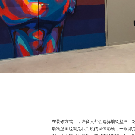
在装修方式上，许多人都会选择墙绘壁画，
墙绘壁画也就是我们说的墙体彩绘，一般都