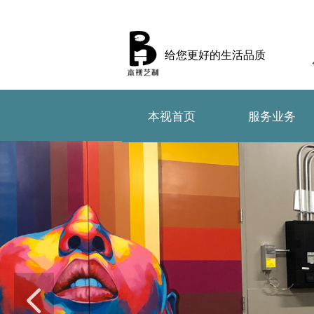
给您更好的生活品质
本视首页
服务业务
本视首页
服务业务
넳