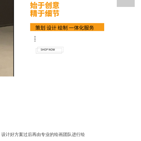
，设计好方案过后再由专业的绘画团队进行绘