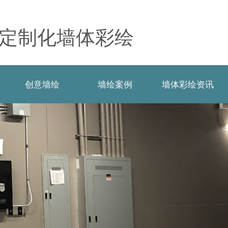
定制化墙体彩绘
创意墙绘
墙绘案例
墙体彩绘资讯
创意墙绘
墙绘案例
墙体彩绘资讯