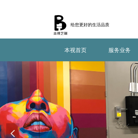
给您更好的生活品质
本视首页
服务业务
本视首页
服务业务
넳