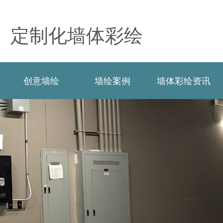
定制化墙体彩绘
创意墙绘
墙绘案例
墙体彩绘资讯
创意墙绘
墙绘案例
墙体彩绘资讯