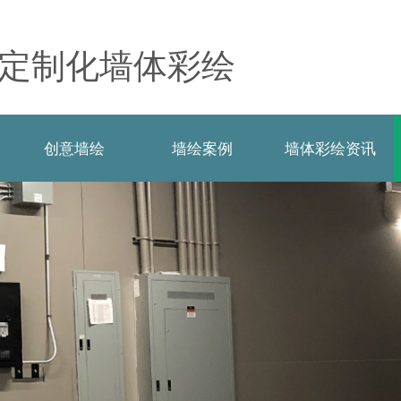
定制化墙体彩绘
创意墙绘
墙绘案例
墙体彩绘资讯
创意墙绘
墙绘案例
墙体彩绘资讯