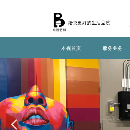
给您更好的生活品质
本视首页
服务业务
本视首页
服务业务
넳