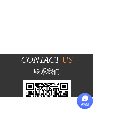
CONTACT
US
联系我们